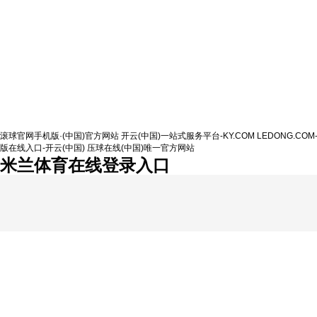
滚球官网手机版·(中国)官方网站
开云(中国)一站式服务平台-KY.COM
LEDONG.COM
版在线入口-开云(中国)
压球在线(中国)唯一官方网站
米兰体育在线登录入口