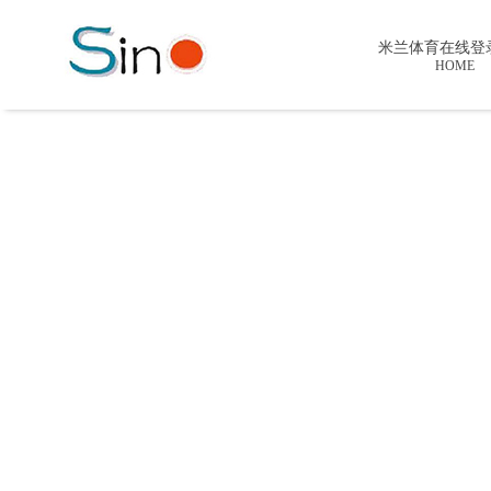
米兰体育在线登录入口
米兰体育在线登
HOME