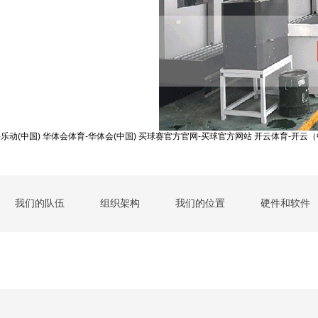
-乐动(中国)
华体会体育-华体会(中国)
买球赛官方官网-买球官方网站
开云体育-开云
我们的队伍
组织架构
我们的位置
硬件和软件