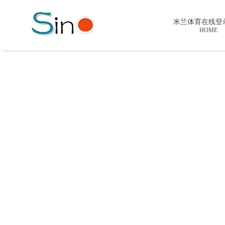
米兰体育在线登录入口
米兰体育在线登
HOME