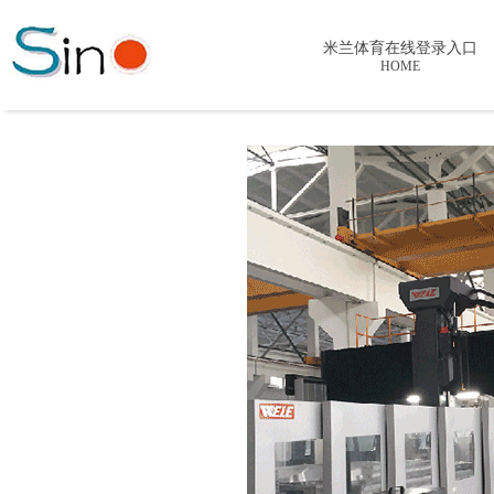
米兰体育在线登录入口
米兰体育在线登录入口
HOME