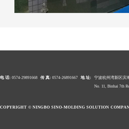
电 话:
0574-29891668
传 真:
0574-26891667
地 址:
宁波杭州湾新区滨海
No. 11, Binhai 7th 
COPYRIGHT © NINGBO SINO-MOLDING SOLUTION COMPAN